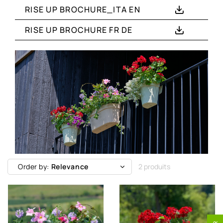
RISE UP BROCHURE_ITA EN
RISE UP BROCHURE FR DE
Order by:
Relevance
2 produits