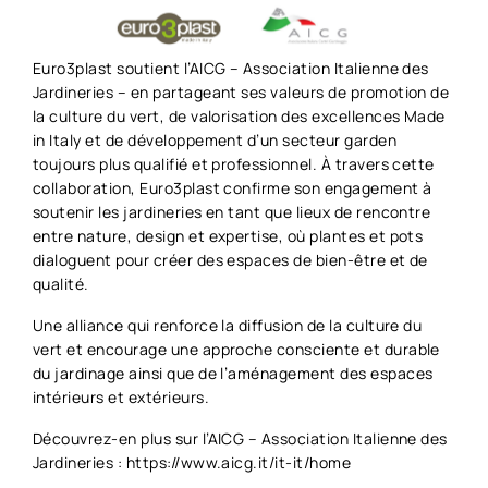
Euro3plast soutient l’AICG – Association Italienne des
Jardineries – en partageant ses valeurs de promotion de
la culture du vert, de valorisation des excellences Made
in Italy et de développement d’un secteur garden
toujours plus qualifié et professionnel. À travers cette
collaboration, Euro3plast confirme son engagement à
soutenir les jardineries en tant que lieux de rencontre
entre nature, design et expertise, où plantes et pots
dialoguent pour créer des espaces de bien-être et de
qualité.
Une alliance qui renforce la diffusion de la culture du
vert et encourage une approche consciente et durable
du jardinage ainsi que de l’aménagement des espaces
intérieurs et extérieurs.
Découvrez-en plus sur l’AICG – Association Italienne des
Jardineries : https://www.aicg.it/it-it/home