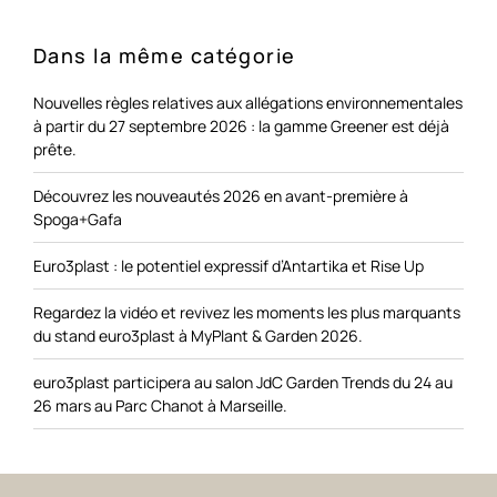
Dans la même catégorie
Nouvelles règles relatives aux allégations environnementales
à partir du 27 septembre 2026 : la gamme Greener est déjà
prête.
Découvrez les nouveautés 2026 en avant-première à
Spoga+Gafa
Euro3plast : le potentiel expressif d’Antartika et Rise Up
Regardez la vidéo et revivez les moments les plus marquants
du stand euro3plast à MyPlant & Garden 2026.
euro3plast participera au salon JdC Garden Trends du 24 au
26 mars au Parc Chanot à Marseille.