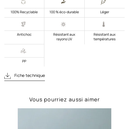
100% Recyclable
100 % éco-durable
Léger
Antichoc
Résistant aux
Résistant aux
rayons UV
températures
PP
Fiche technique
Vous pourriez aussi aimer