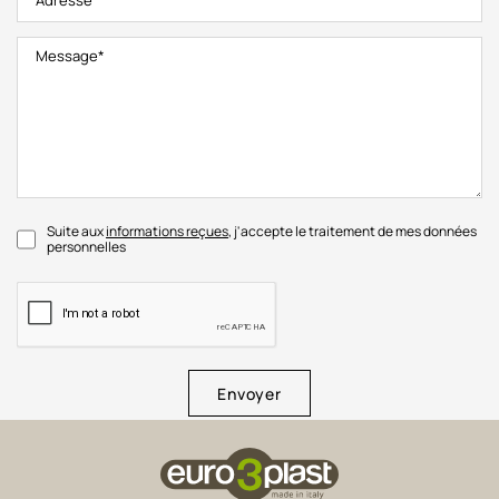
Suite aux
informations reçues
, j'accepte le traitement de mes données
personnelles
Envoyer