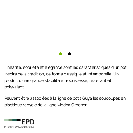
Linéarité, sobriété et élégance sont les caractéristiques d’un pot
inspiré de la tradition, de forme classique et intemporelle. Un
produit d’une grande stabilité et robustesse, résistant et
polyvalent.
Peuvent être associées à la ligne de pots Guya les soucoupes en
plastique recyclé de la ligne Medea Greener.