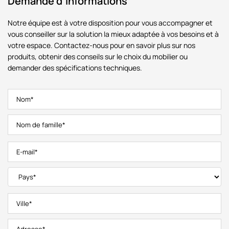
Demande d'informations
Notre équipe est à votre disposition pour vous accompagner et
vous conseiller sur la solution la mieux adaptée à vos besoins et à
votre espace. Contactez-nous pour en savoir plus sur nos
produits, obtenir des conseils sur le choix du mobilier ou
demander des spécifications techniques.