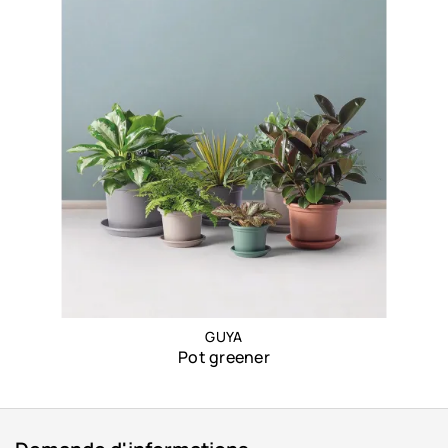
GUYA
Pot greener