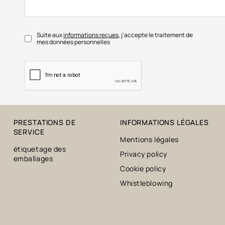
Suite aux
informations reçues
, j'accepte le traitement de
mes données personnelles
PRESTATIONS DE
INFORMATIONS LÉGALES
SERVICE
Mentions légales
étiquetage des
Privacy policy
emballages
Cookie policy
Whistleblowing