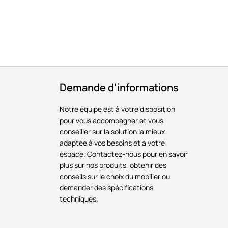
Demande d'informations
Notre équipe est à votre disposition
pour vous accompagner et vous
conseiller sur la solution la mieux
adaptée à vos besoins et à votre
espace. Contactez-nous pour en savoir
plus sur nos produits, obtenir des
conseils sur le choix du mobilier ou
demander des spécifications
techniques.