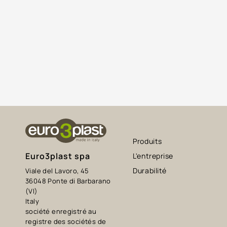
Produits
Euro3plast spa
L'entreprise
Durabilité
Viale del Lavoro, 45
36048 Ponte di Barbarano
(VI)
Italy
société enregistré au
registre des sociétés de