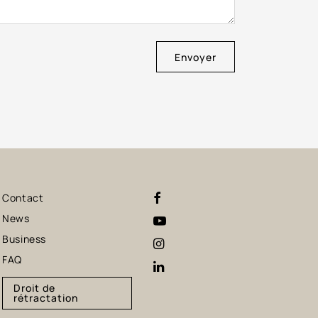
Envoyer
Contact
News
Business
FAQ
Droit de
rétractation