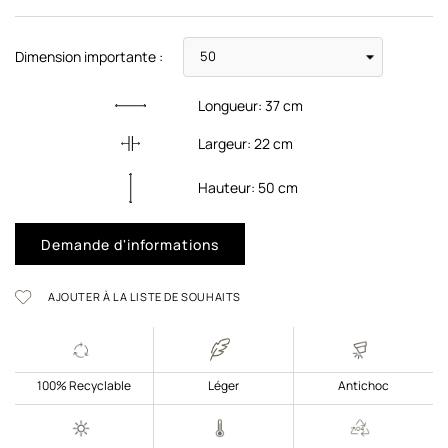
Dimension importante :
Longueur:
37
cm
Largeur:
22
cm
Hauteur:
50
cm
Demande d'informations
AJOUTER À LA LISTE DE SOUHAITS
100% Recyclable
Léger
Antichoc