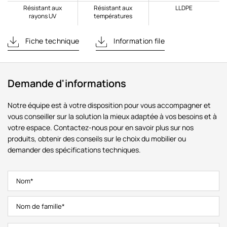
Résistant aux
Résistant aux
LLDPE
rayons UV
températures
Fiche technique
Information file
Demande d'informations
Notre équipe est à votre disposition pour vous accompagner et
vous conseiller sur la solution la mieux adaptée à vos besoins et à
votre espace. Contactez-nous pour en savoir plus sur nos
produits, obtenir des conseils sur le choix du mobilier ou
demander des spécifications techniques.