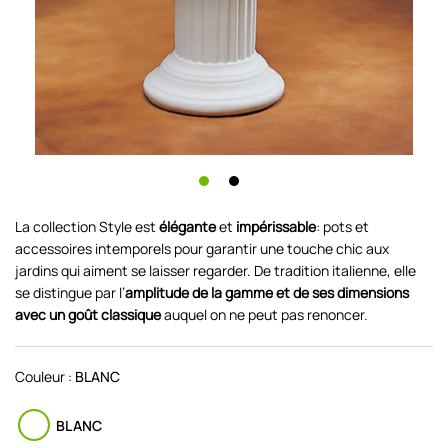
La collection Style est
élégante
et
impérissable
: pots et
accessoires intemporels pour garantir une touche chic aux
jardins qui aiment se laisser regarder. De tradition italienne, elle
se distingue par l’
amplitude de la gamme et de ses dimensions
avec un goût classique
auquel on ne peut pas renoncer.
Couleur :
BLANC
BLANC