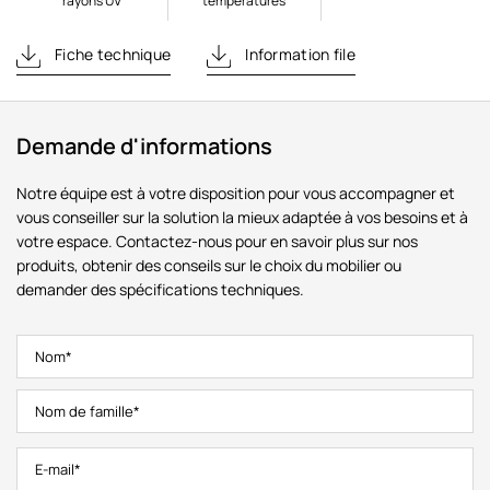
rayons UV
températures
Fiche technique
Information file
Demande d'informations
Notre équipe est à votre disposition pour vous accompagner et
vous conseiller sur la solution la mieux adaptée à vos besoins et à
votre espace. Contactez-nous pour en savoir plus sur nos
produits, obtenir des conseils sur le choix du mobilier ou
demander des spécifications techniques.