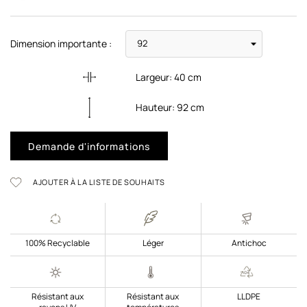
Dimension importante :
Largeur:
40
cm
Hauteur:
92
cm
Demande d'informations
AJOUTER À LA LISTE DE SOUHAITS
100% Recyclable
Léger
Antichoc
Résistant aux
Résistant aux
LLDPE