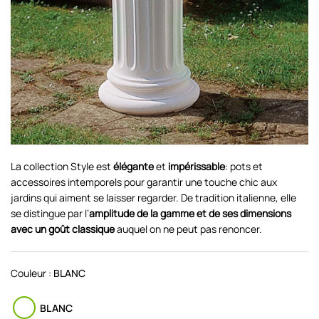
La collection Style est
élégante
et
impérissable
: pots et
accessoires intemporels pour garantir une touche chic aux
jardins qui aiment se laisser regarder. De tradition italienne, elle
se distingue par l’
amplitude de la gamme et de ses dimensions
avec un goût classique
auquel on ne peut pas renoncer.
Couleur :
BLANC
BLANC