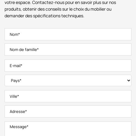
votre espace. Contactez-nous pour en savoir plus sur nos
produits, obtenir des conseils sur le choix du mobilier ou
demander des spécifications techniques.