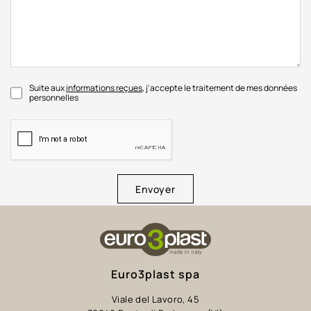
Suite aux
informations reçues
, j'accepte le traitement de mes données
personnelles
Envoyer
Euro3plast spa
Viale del Lavoro, 45