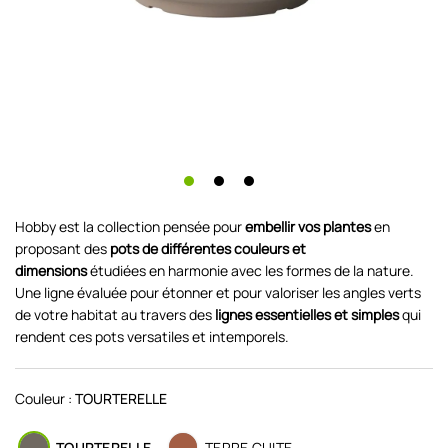
Hobby est la collection pensée pour
embellir vos plantes
en
proposant des
pots de différentes couleurs et
dimensions
étudiées en harmonie avec les formes de la nature.
Une ligne évaluée pour étonner et pour valoriser les angles verts
de votre habitat au travers des
lignes essentielles et simples
qui
rendent ces pots versatiles et intemporels.
Couleur :
TOURTERELLE
TOURTERELLE
TERRE CUITE