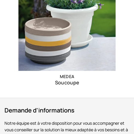
MEDEA
Soucoupe
Demande d'informations
Notre équipe est à votre disposition pour vous accompagner et
vous conseiller sur la solution la mieux adaptée à vos besoins et à