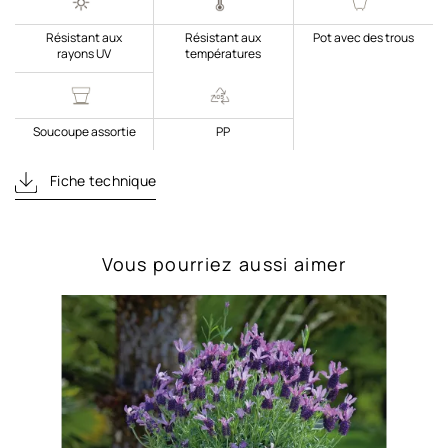
Résistant aux
Résistant aux
Pot avec des trous
rayons UV
températures
Soucoupe assortie
PP
Fiche technique
Vous pourriez aussi aimer