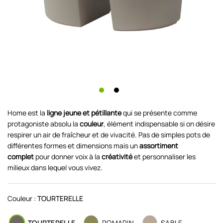
Home est la
ligne jeune et pétillante
qui se présente comme
protagoniste absolu la
couleur
, élément indispensable si on désire
respirer un air de fraîcheur et de vivacité. Pas de simples pots de
différentes formes et dimensions mais un
assortiment
complet
pour donner voix à la
créativité
et personnaliser les
milieux dans lequel vous vivez.
Couleur :
TOURTERELLE
TOURTERELLE
ROMARIN
SABLE