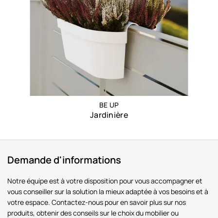
BE UP
Jardinière
Demande d'informations
Notre équipe est à votre disposition pour vous accompagner et
vous conseiller sur la solution la mieux adaptée à vos besoins et à
votre espace. Contactez-nous pour en savoir plus sur nos
produits, obtenir des conseils sur le choix du mobilier ou