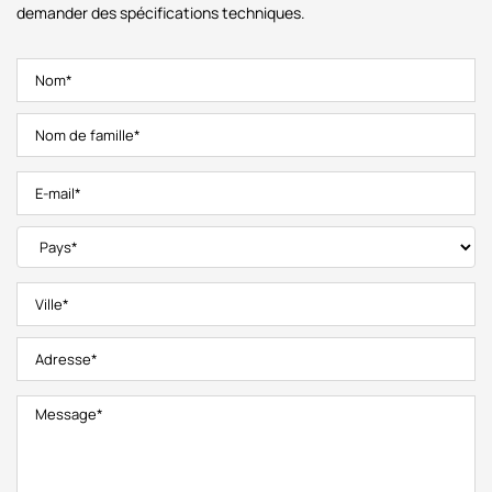
demander des spécifications techniques.