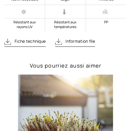
Résistant aux
Résistant aux
PP
rayons UV
températures
Fiche technique
Information file
Vous pourriez aussi aimer