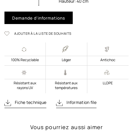
Hauteur:
40
cm
Demande d'informations
AJOUTER À LA LISTE DE SOUHAITS
100% Recyclable
Léger
Antichoc
Résistant aux
Résistant aux
LLDPE
rayons UV
températures
Fiche technique
Information file
Vous pourriez aussi aimer