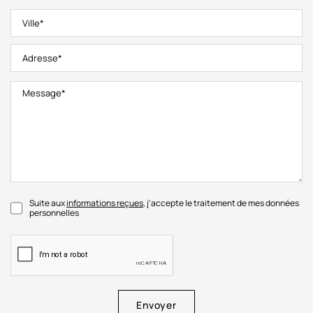
Suite aux
informations reçues
, j'accepte le traitement de mes données
personnelles
Envoyer