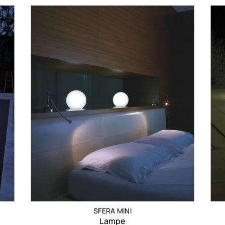
SFERA MINI
Lampe