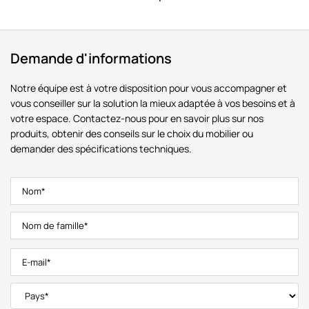
Demande d'informations
Notre équipe est à votre disposition pour vous accompagner et
vous conseiller sur la solution la mieux adaptée à vos besoins et à
votre espace. Contactez-nous pour en savoir plus sur nos
produits, obtenir des conseils sur le choix du mobilier ou
demander des spécifications techniques.