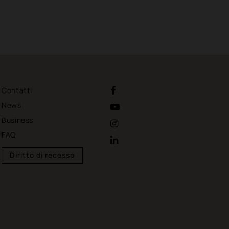
Contatti
News
Business
FAQ
Diritto di recesso