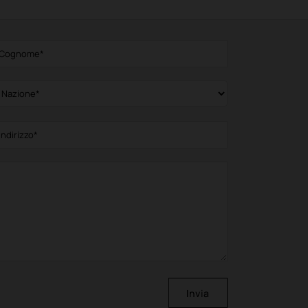
Invia