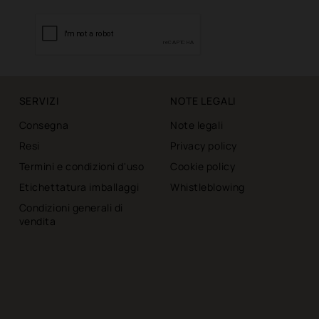
SERVIZI
NOTE LEGALI
Consegna
Note legali
Resi
Privacy policy
Termini e condizioni d'uso
Cookie policy
Etichettatura imballaggi
Whistleblowing
Condizioni generali di
vendita