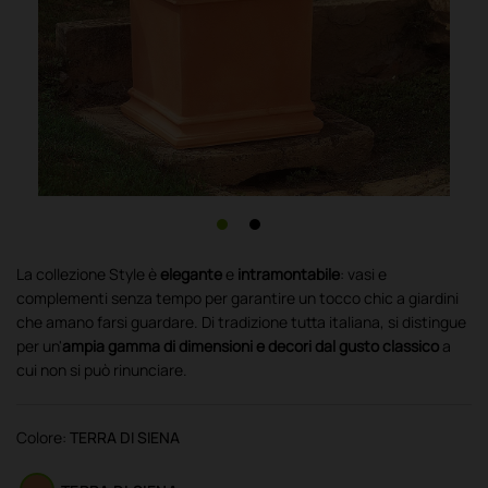
La collezione Style è
elegante
e
intramontabile
: vasi e
complementi senza tempo per garantire un tocco chic a giardini
che amano farsi guardare. Di tradizione tutta italiana, si distingue
per un'
ampia gamma di dimensioni e decori dal gusto classico
a
cui non si può rinunciare.
Colore:
TERRA DI SIENA