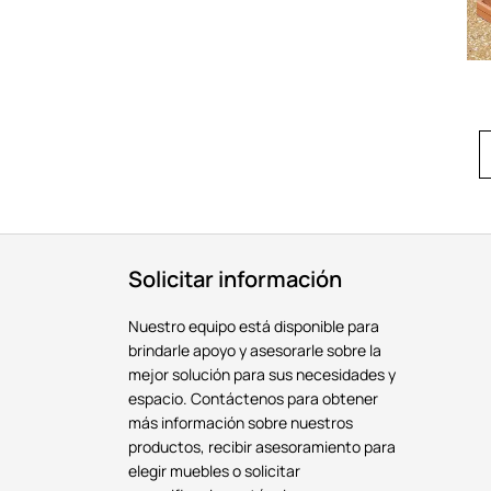
Solicitar información
Nuestro equipo está disponible para
brindarle apoyo y asesorarle sobre la
mejor solución para sus necesidades y
espacio. Contáctenos para obtener
más información sobre nuestros
productos, recibir asesoramiento para
elegir muebles o solicitar