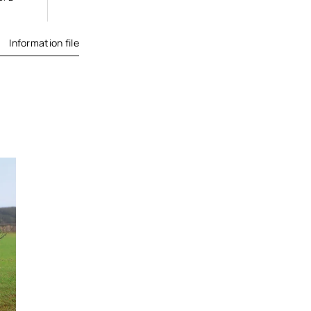
Information file