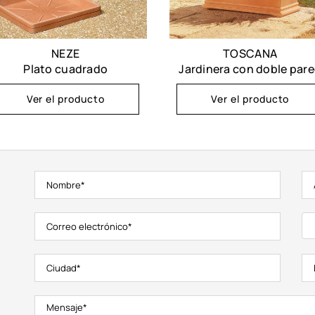
NEZE
TOSCANA
Plato cuadrado
Jardinera con doble par
Ver el producto
Ver el producto