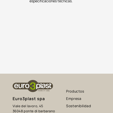
especificaciones técnicas.
Productos
Euro3plast spa
Empresa
Sostenibilidad
Viale del lavoro, 45
36048 ponte di barbarano