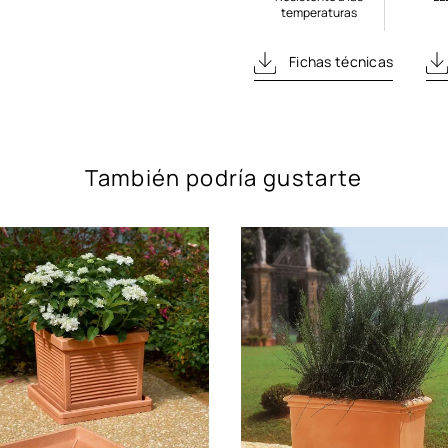
temperaturas
Fichas técnicas
También podría gustarte