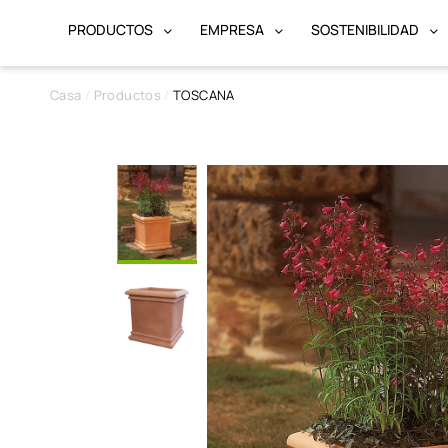
PRODUCTOS
EMPRESA
SOSTENIBILIDAD
Casa
Productos
TOSCANA