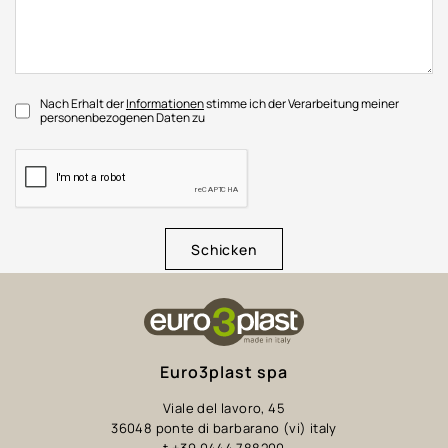
Nach Erhalt der
Informationen
stimme ich der Verarbeitung meiner
personenbezogenen Daten zu
Schicken
Euro3plast spa
Viale del lavoro, 45
36048 ponte di barbarano (vi) italy