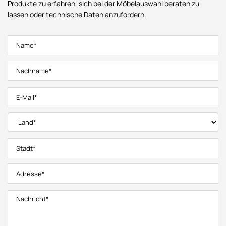
Produkte zu erfahren, sich bei der Möbelauswahl beraten zu
lassen oder technische Daten anzufordern.