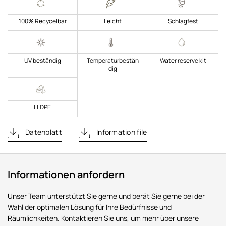
100% Recycelbar
Leicht
Schlagfest
UV beständig
Temperaturbestän
Water reserve kit
dig
LLDPE
Datenblatt
Information file
Informationen anfordern
Unser Team unterstützt Sie gerne und berät Sie gerne bei der
Wahl der optimalen Lösung für Ihre Bedürfnisse und
Räumlichkeiten. Kontaktieren Sie uns, um mehr über unsere