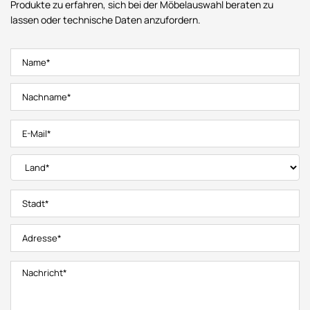
Produkte zu erfahren, sich bei der Möbelauswahl beraten zu
lassen oder technische Daten anzufordern.