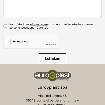
Nach Erhalt der
Informationen
stimme ich der Verarbeitung meiner
personenbezogenen Daten zu
Schicken
Euro3plast spa
Viale del lavoro, 45
36048 ponte di barbarano (vi) italy