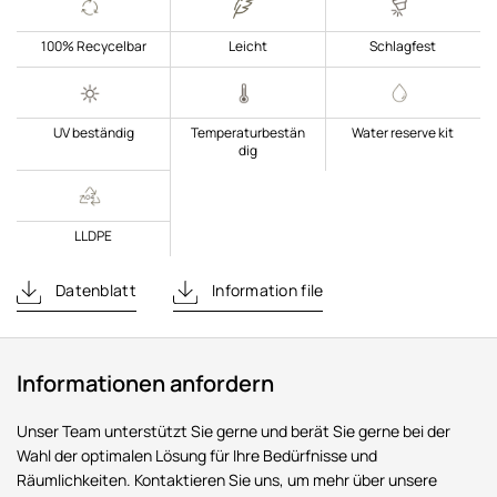
100% Recycelbar
Leicht
Schlagfest
UV beständig
Temperaturbestän
Water reserve kit
dig
LLDPE
Datenblatt
Information file
Informationen anfordern
Unser Team unterstützt Sie gerne und berät Sie gerne bei der
Wahl der optimalen Lösung für Ihre Bedürfnisse und
Räumlichkeiten. Kontaktieren Sie uns, um mehr über unsere