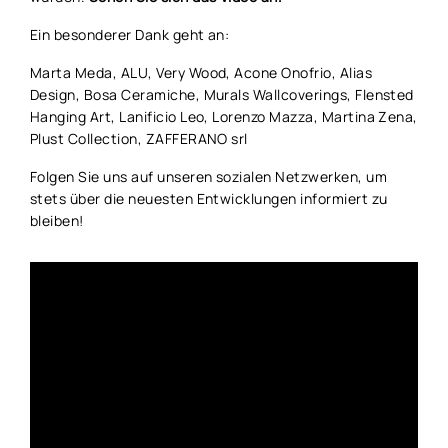
Ein besonderer Dank geht an:
Marta Meda, ALU, Very Wood, Acone Onofrio, Alias
Design, Bosa Ceramiche, Murals Wallcoverings, Flensted
Hanging Art, Lanificio Leo, Lorenzo Mazza, Martina Zena,
Plust Collection, ZAFFERANO srl
Folgen Sie uns auf unseren sozialen Netzwerken, um
stets über die neuesten Entwicklungen informiert zu
bleiben!