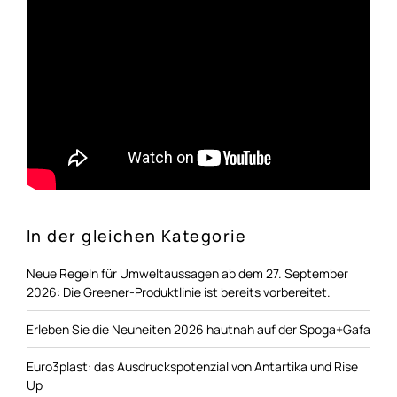
In der gleichen Kategorie
Neue Regeln für Umweltaussagen ab dem 27. September
2026: Die Greener-Produktlinie ist bereits vorbereitet.
Erleben Sie die Neuheiten 2026 hautnah auf der Spoga+Gafa
Euro3plast: das Ausdruckspotenzial von Antartika und Rise
Up