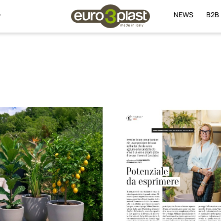
NEWS
B2B