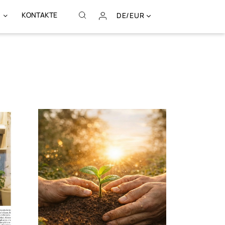
KONTAKTE
DE/EUR