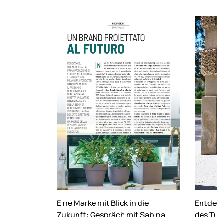
Eine Marke mit Blick in die
Entde
Zukunft: Gespräch mit Sabina
des T