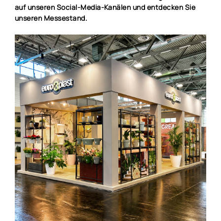
auf unseren Social-Media-Kanälen und entdecken Sie
unseren Messestand.