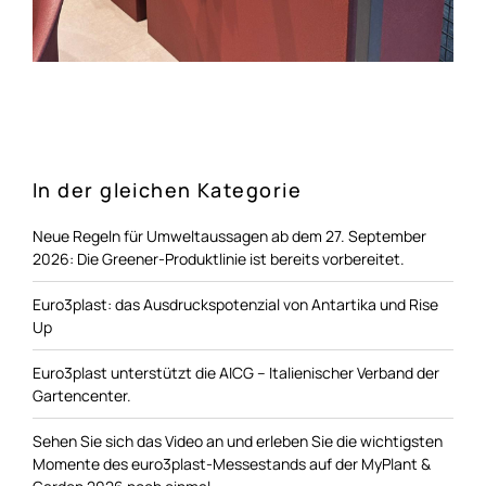
In der gleichen Kategorie
Neue Regeln für Umweltaussagen ab dem 27. September
2026: Die Greener-Produktlinie ist bereits vorbereitet.
Euro3plast: das Ausdruckspotenzial von Antartika und Rise
Up
Euro3plast unterstützt die AICG – Italienischer Verband der
Gartencenter.
Sehen Sie sich das Video an und erleben Sie die wichtigsten
Momente des euro3plast-Messestands auf der MyPlant &