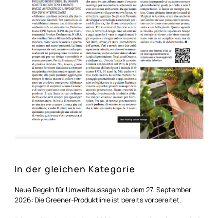
In der gleichen Kategorie
Neue Regeln für Umweltaussagen ab dem 27. September
2026: Die Greener-Produktlinie ist bereits vorbereitet.