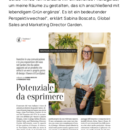
um meine Räume zu gestalten, das ich anschließend mit
lebendigem Grün ergänze’. Es ist ein bedeutender
Perspektivwechsel“, erklärt Sabina Boscato, Global
Sales and Marketing Director Garden.