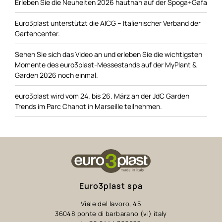
Erleben Sie die Neuheiten 2026 hautnah auf der Spoga+Gafa
Euro3plast unterstützt die AICG – Italienischer Verband der
Gartencenter.
Sehen Sie sich das Video an und erleben Sie die wichtigsten
Momente des euro3plast-Messestands auf der MyPlant &
Garden 2026 noch einmal.
euro3plast wird vom 24. bis 26. März an der JdC Garden
Trends im Parc Chanot in Marseille teilnehmen.
Euro3plast spa
Viale del lavoro, 45
36048 ponte di barbarano (vi) italy