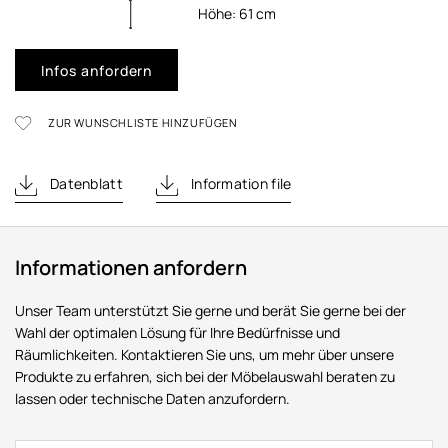
Höhe:
61
cm
Infos anfordern
ZUR WUNSCHLISTE HINZUFÜGEN
Datenblatt
Information file
Informationen anfordern
Unser Team unterstützt Sie gerne und berät Sie gerne bei der
Wahl der optimalen Lösung für Ihre Bedürfnisse und
Räumlichkeiten. Kontaktieren Sie uns, um mehr über unsere
Produkte zu erfahren, sich bei der Möbelauswahl beraten zu
lassen oder technische Daten anzufordern.