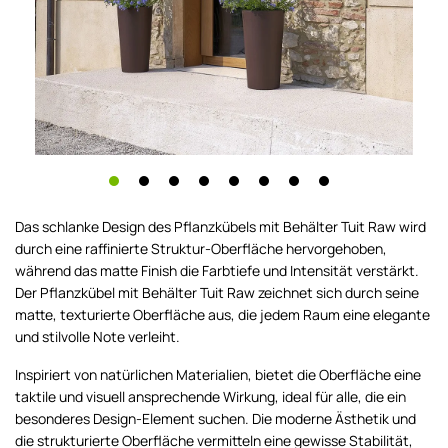
Das schlanke Design des Pflanzkübels mit Behälter Tuit Raw wird
durch eine raffinierte Struktur-Oberfläche hervorgehoben,
während das matte Finish die Farbtiefe und Intensität verstärkt.
Der Pflanzkübel mit Behälter Tuit Raw zeichnet sich durch seine
matte, texturierte Oberfläche aus, die jedem Raum eine elegante
und stilvolle Note verleiht.
Inspiriert von natürlichen Materialien, bietet die Oberfläche eine
taktile und visuell ansprechende Wirkung, ideal für alle, die ein
besonderes Design-Element suchen. Die moderne Ästhetik und
die strukturierte Oberfläche vermitteln eine gewisse Stabilität,