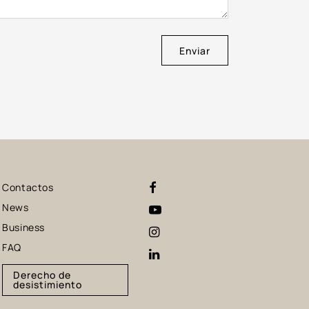
Enviar
Contactos
News
Business
FAQ
Derecho de
desistimiento