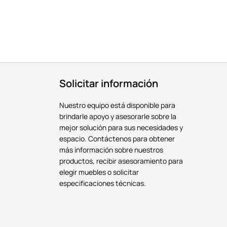
Solicitar información
Nuestro equipo está disponible para
brindarle apoyo y asesorarle sobre la
mejor solución para sus necesidades y
espacio. Contáctenos para obtener
más información sobre nuestros
productos, recibir asesoramiento para
elegir muebles o solicitar
especificaciones técnicas.