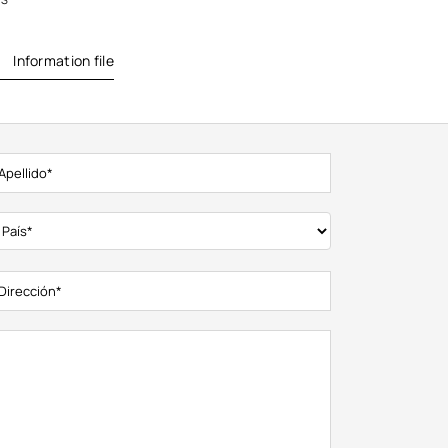
Information file