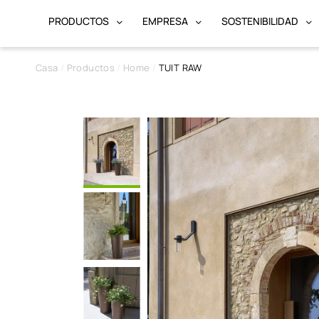
PRODUCTOS
EMPRESA
SOSTENIBILIDAD
Casa
Productos
Home
TUIT RAW