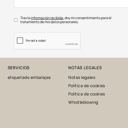
Tras la
información recibida
, doy mi consentimiento para el
tratamiento de mis datos personales.
SERVICIOS
NOTAS LEGALES
etiquetado embalajes
Notas legales
Política de cookies
Política de cookies
Whistleblowing