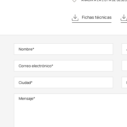
Fichas técnicas