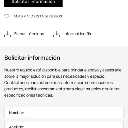
Solicitar información
AÑADIR A LA LISTA DE DESEOS
Fichas técnicas
Information file
Solicitar información
Nuestro equipo está disponible para brindarle apoyo y asesorarle
sobre la mejor solución para sus necesidades y espacio.
Contáctenos para obtener más información sobre nuestros
productos, recibir asesoramiento para elegir muebles o solicitar
especificaciones técnicas.