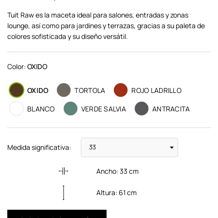
Tuit Raw es la maceta ideal para salones, entradas y zonas
lounge, así como para jardines y terrazas, gracias a su paleta de
colores sofisticada y su diseño versátil.
Color:
OXIDO
OXIDO
TORTOLA
ROJO LADRILLO
BLANCO
VERDE SALVIA
ANTRACITA
Medida significativa:
Ancho:
33
cm
Altura:
61
cm