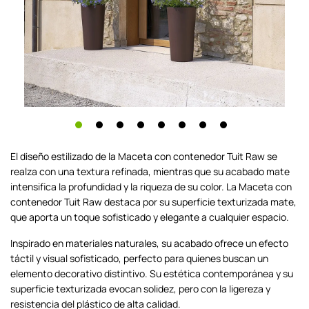
El diseño estilizado de la Maceta con contenedor Tuit Raw se
realza con una textura refinada, mientras que su acabado mate
intensifica la profundidad y la riqueza de su color. La Maceta con
contenedor Tuit Raw destaca por su superficie texturizada mate,
que aporta un toque sofisticado y elegante a cualquier espacio.
Inspirado en materiales naturales, su acabado ofrece un efecto
táctil y visual sofisticado, perfecto para quienes buscan un
elemento decorativo distintivo. Su estética contemporánea y su
superficie texturizada evocan solidez, pero con la ligereza y
resistencia del plástico de alta calidad.