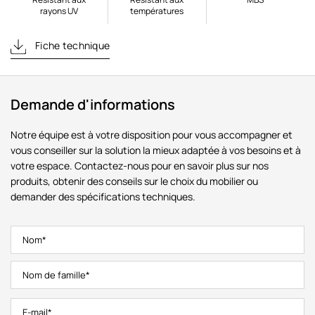
rayons UV
températures
Fiche technique
Demande d'informations
Notre équipe est à votre disposition pour vous accompagner et
vous conseiller sur la solution la mieux adaptée à vos besoins et à
votre espace. Contactez-nous pour en savoir plus sur nos
produits, obtenir des conseils sur le choix du mobilier ou
demander des spécifications techniques.