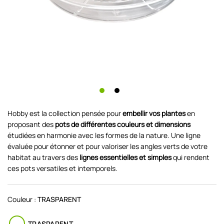
Hobby est la collection pensée pour
embellir vos plantes
en
proposant des
pots de différentes couleurs et dimensions
étudiées en harmonie avec les formes de la nature. Une ligne
évaluée pour étonner et pour valoriser les angles verts de votre
habitat au travers des
lignes essentielles et simples
qui rendent
ces pots versatiles et intemporels.
Couleur :
TRASPARENT
TRASPARENT