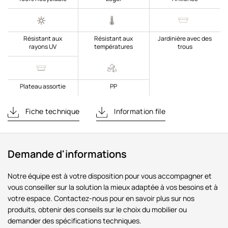
Résistant aux
Résistant aux
Jardinière avec des
rayons UV
températures
trous
Plateau assortie
PP
Fiche technique
Information file
Demande d'informations
Notre équipe est à votre disposition pour vous accompagner et
vous conseiller sur la solution la mieux adaptée à vos besoins et à
votre espace. Contactez-nous pour en savoir plus sur nos
produits, obtenir des conseils sur le choix du mobilier ou
demander des spécifications techniques.