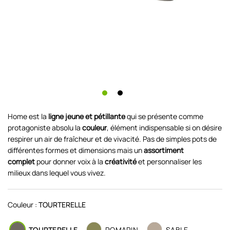
Home est la
ligne jeune et pétillante
qui se présente comme
protagoniste absolu la
couleur
, élément indispensable si on désire
respirer un air de fraîcheur et de vivacité. Pas de simples pots de
différentes formes et dimensions mais un
assortiment
complet
pour donner voix à la
créativité
et personnaliser les
milieux dans lequel vous vivez.
Couleur :
TOURTERELLE
TOURTERELLE
ROMARIN
SABLE