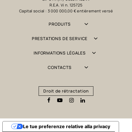
R.E.A. Vi n. 125725
Capital social : 3 000 000,00 € entièrement versé
PRODUITS
PRESTATIONS DE SERVICE
INFORMATIONS LÉGALES
CONTACTS
Droit de rétractation
Le tue preferenze relative alla privacy