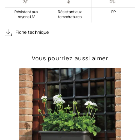
Résistant aux
Résistant aux
PP
rayons UV
températures
Fiche technique
Vous pourriez aussi aimer