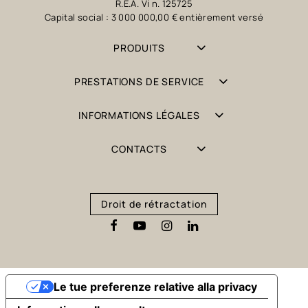
R.E.A. Vi n. 125725
Capital social : 3 000 000,00 € entièrement versé
PRODUITS
PRESTATIONS DE SERVICE
INFORMATIONS LÉGALES
CONTACTS
Droit de rétractation
Le tue preferenze relative alla privacy