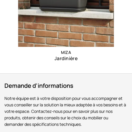
MIZA
Jardinière
Demande d'informations
Notre équipe est à votre disposition pour vous accompagner et
vous conseiller sur la solution la mieux adaptée à vos besoins et à
votre espace. Contactez-nous pour en savoir plus sur nos
produits, obtenir des conseils sur le choix du mobilier ou
demander des spécifications techniques.