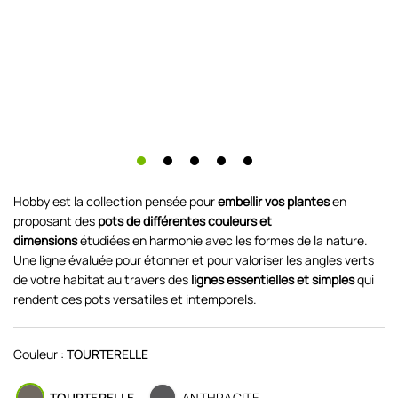
Hobby est la collection pensée pour
embellir vos plantes
en
proposant des
pots de différentes couleurs et
dimensions
étudiées en harmonie avec les formes de la nature.
Une ligne évaluée pour étonner et pour valoriser les angles verts
de votre habitat au travers des
lignes essentielles et simples
qui
rendent ces pots versatiles et intemporels.
Couleur :
TOURTERELLE
TOURTERELLE
ANTHRACITE